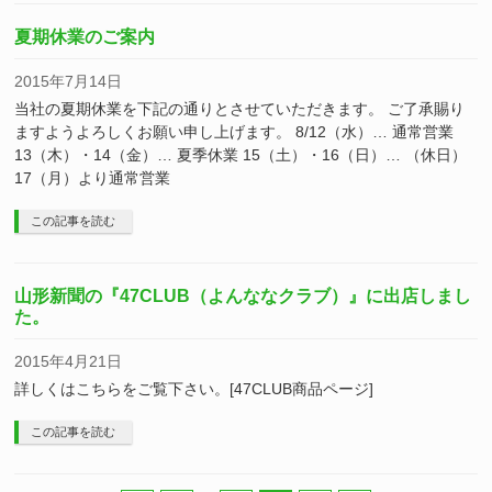
夏期休業のご案内
2015年7月14日
当社の夏期休業を下記の通りとさせていただきます。 ご了承賜り
ますようよろしくお願い申し上げます。 8/12（水）… 通常営業
13（木）・14（金）… 夏季休業 15（土）・16（日）… （休日）
17（月）より通常営業
この記事を読む
山形新聞の『47CLUB（よんななクラブ）』に出店しまし
た。
2015年4月21日
詳しくはこちらをご覧下さい。[47CLUB商品ページ]
この記事を読む