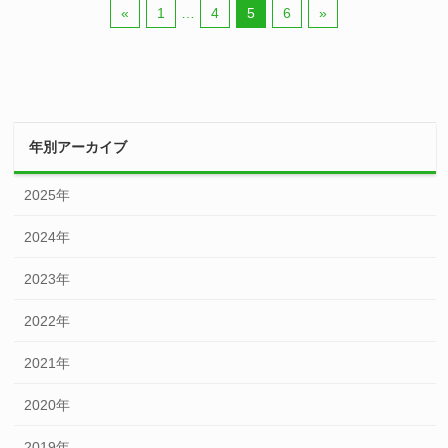
«
1
…
4
5
6
»
年別アーカイブ
2025年
2024年
2023年
2022年
2021年
2020年
2019年