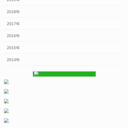
2018年
2017年
2016年
2015年
2014年