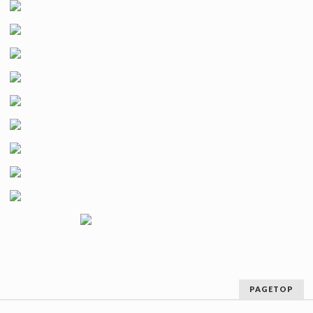
PAGETOP