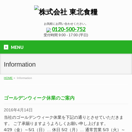
お気軽にお問い合わせください。
0120-500-752
受付時間 9:00 - 17:00 (平日)
MENU
Information
HOME
»
Information
ゴールデンウィーク休業のご案内
2016年4月14日
当社のゴールデンウィーク休業を下記の通りとさせていただきま
す。 ご了承賜りますようよろしくお願い申し上げます。
4/29（金）～5/1（日）… 休日 5/2（月）… 通常営業 5/3（火）～