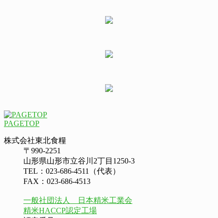
PAGETOP
株式会社東北食糧
〒990-2251
山形県山形市立谷川2丁目1250-3
TEL：023-686-4511（代表）
FAX：023-686-4513
一般社団法人 日本精米工業会
精米HACCP認定工場