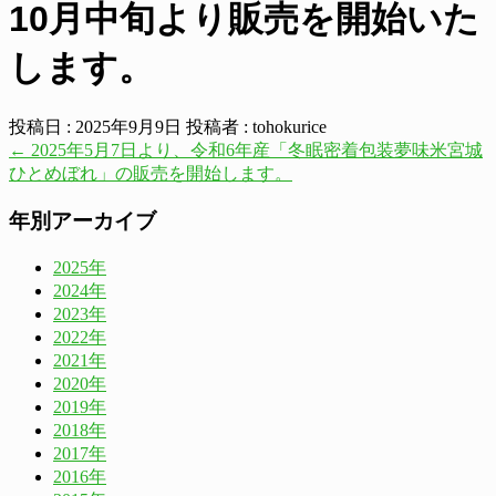
10月中旬より販売を開始いた
します。
投稿日 : 2025年9月9日
投稿者 :
tohokurice
←
2025年5月7日より、令和6年産「冬眠密着包装夢味米宮城
ひとめぼれ」の販売を開始します。
年別アーカイブ
2025年
2024年
2023年
2022年
2021年
2020年
2019年
2018年
2017年
2016年