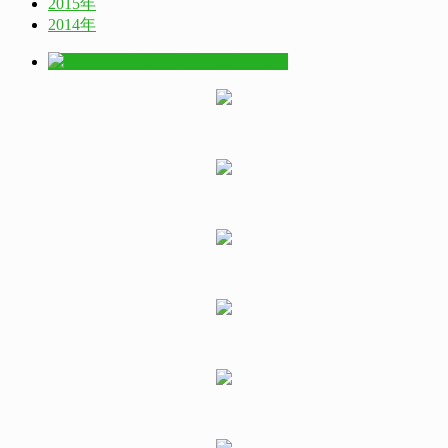
2015年
2014年