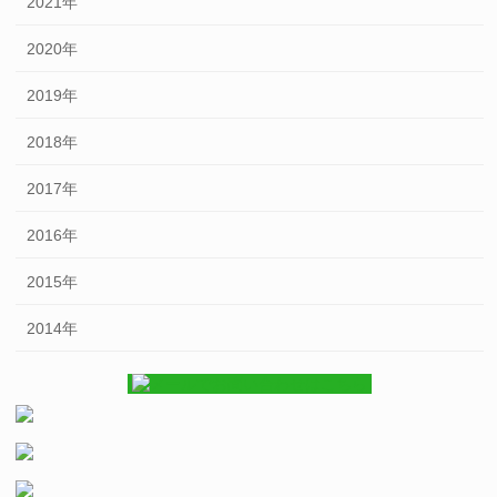
2021年
2020年
2019年
2018年
2017年
2016年
2015年
2014年