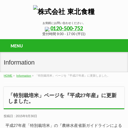
お気軽にお問い合わせください。
0120-500-752
受付時間 9:00 - 17:00 (平日)
MENU
Information
HOME
»
Information
»
「特別栽培米」ページを『平成27年産』に更新しました。
「特別栽培米」ページを『平成27年産』に更新
しました。
投稿日 : 2015年9月30日
平成27年産「特別栽培米」の『農林水産省新ガイドラインによる